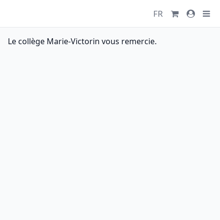
FR
Le collège Marie-Victorin vous remercie.